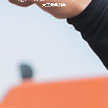
大正元年創業